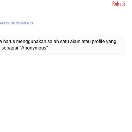
Rohadi
FACEBOOK COMMENTS
 harus menggunakan salah satu akun atau profile yang
lih sebagai "Anonymous"