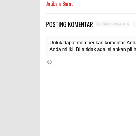
Jatibaru Barat
POSTING KOMENTAR
DEFAULT COMMENTS
Untuk dapat memberikan komentar, Anda
Anda miliki. Bila tidak ada, silahkan pi