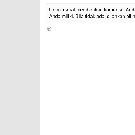
Untuk dapat memberikan komentar, Anda
Anda miliki. Bila tidak ada, silahkan pi