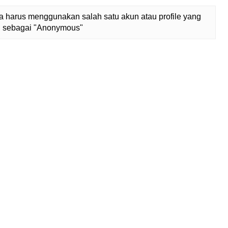
 harus menggunakan salah satu akun atau profile yang
lih sebagai "Anonymous"