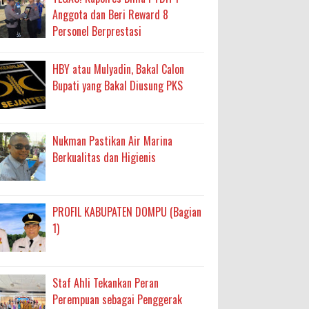
Anggota dan Beri Reward 8
Personel Berprestasi
HBY atau Mulyadin, Bakal Calon
Bupati yang Bakal Diusung PKS
Nukman Pastikan Air Marina
Berkualitas dan Higienis
PROFIL KABUPATEN DOMPU (Bagian
1)
Staf Ahli Tekankan Peran
Perempuan sebagai Penggerak