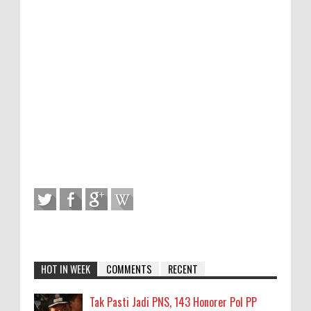
HOT IN WEEK
COMMENTS
RECENT
Tak Pasti Jadi PNS, 143 Honorer Pol PP