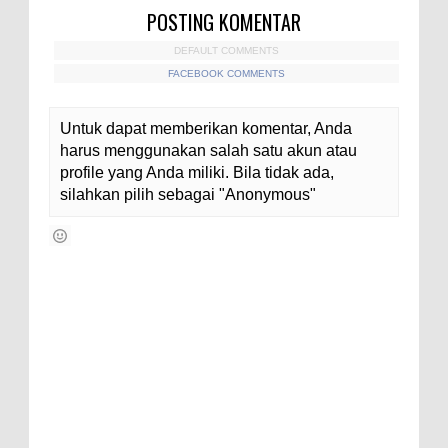
POSTING KOMENTAR
DEFAULT COMMENTS
FACEBOOK COMMENTS
Untuk dapat memberikan komentar, Anda
harus menggunakan salah satu akun atau
profile yang Anda miliki. Bila tidak ada,
silahkan pilih sebagai "Anonymous"