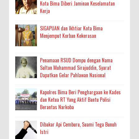
Kota Bima Diberi Jaminan Keselamatan
Kerja
SIGAPUAN dan Ikhtiar Kota Bima
Menjemput Korban Kekerasan
Penamaan RSUD Dompu dengan Nama
Sultan Muhammad Sirajuddin, Syarat
Dapatkan Gelar Pahlawan Nasional
Kapolres Bima Beri Penghargaan ke Kades
dan Ketua RT Yang Aktif Bantu Polisi
Berantas Narkoba
Dibakar Api Cemburu, Suami Tega Bunuh
Istri