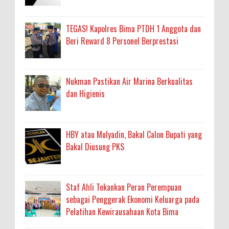
TEGAS! Kapolres Bima PTDH 1 Anggota dan
Beri Reward 8 Personel Berprestasi
Nukman Pastikan Air Marina Berkualitas
dan Higienis
HBY atau Mulyadin, Bakal Calon Bupati yang
Bakal Diusung PKS
Staf Ahli Tekankan Peran Perempuan
sebagai Penggerak Ekonomi Keluarga pada
Pelatihan Kewirausahaan Kota Bima