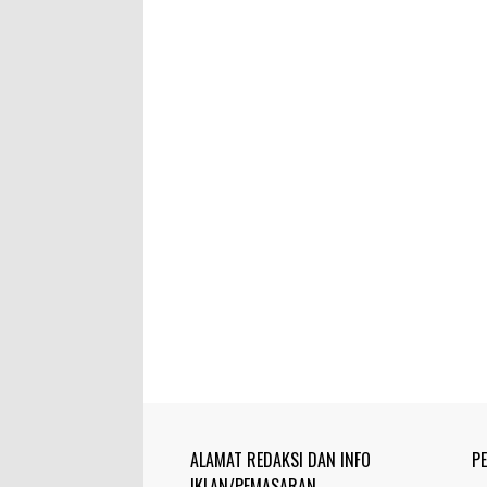
ALAMAT REDAKSI DAN INFO
P
IKLAN/PEMASARAN