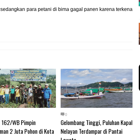
, sedangkan para petani di bima gagal panen karena terkena
0
 162/WB Pimpin
Gelombang Tinggi, Puluhan Kapal
man 2 Juta Pohon di Kota
Nelayan Terdampar di Pantai
Lawata