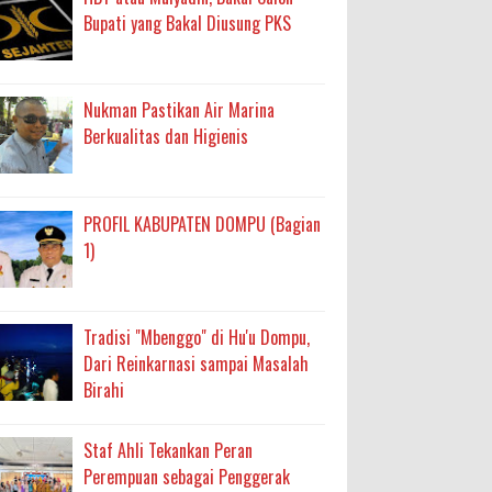
Bupati yang Bakal Diusung PKS
Nukman Pastikan Air Marina
Berkualitas dan Higienis
PROFIL KABUPATEN DOMPU (Bagian
1)
Tradisi "Mbenggo" di Hu'u Dompu,
Dari Reinkarnasi sampai Masalah
Birahi
Staf Ahli Tekankan Peran
Perempuan sebagai Penggerak