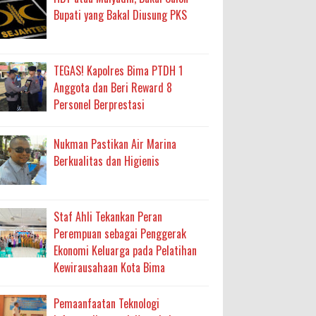
Bupati yang Bakal Diusung PKS
TEGAS! Kapolres Bima PTDH 1
Anggota dan Beri Reward 8
Personel Berprestasi
Nukman Pastikan Air Marina
Berkualitas dan Higienis
Staf Ahli Tekankan Peran
Perempuan sebagai Penggerak
Ekonomi Keluarga pada Pelatihan
Kewirausahaan Kota Bima
Pemaanfaatan Teknologi