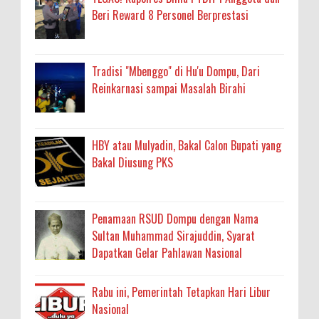
Beri Reward 8 Personel Berprestasi
Tradisi "Mbenggo" di Hu'u Dompu, Dari
Reinkarnasi sampai Masalah Birahi
HBY atau Mulyadin, Bakal Calon Bupati yang
Bakal Diusung PKS
Penamaan RSUD Dompu dengan Nama
Sultan Muhammad Sirajuddin, Syarat
Dapatkan Gelar Pahlawan Nasional
Rabu ini, Pemerintah Tetapkan Hari Libur
Nasional