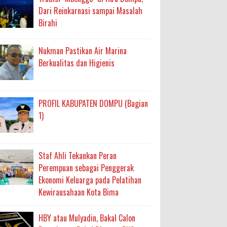
Dari Reinkarnasi sampai Masalah
Birahi
Nukman Pastikan Air Marina
Berkualitas dan Higienis
PROFIL KABUPATEN DOMPU (Bagian
1)
Staf Ahli Tekankan Peran
Perempuan sebagai Penggerak
Ekonomi Keluarga pada Pelatihan
Kewirausahaan Kota Bima
HBY atau Mulyadin, Bakal Calon