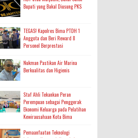
Bupati yang Bakal Diusung PKS
TEGAS! Kapolres Bima PTDH 1
Anggota dan Beri Reward 8
Personel Berprestasi
Nukman Pastikan Air Marina
Berkualitas dan Higienis
Staf Ahli Tekankan Peran
Perempuan sebagai Penggerak
Ekonomi Keluarga pada Pelatihan
Kewirausahaan Kota Bima
Pemaanfaatan Teknologi