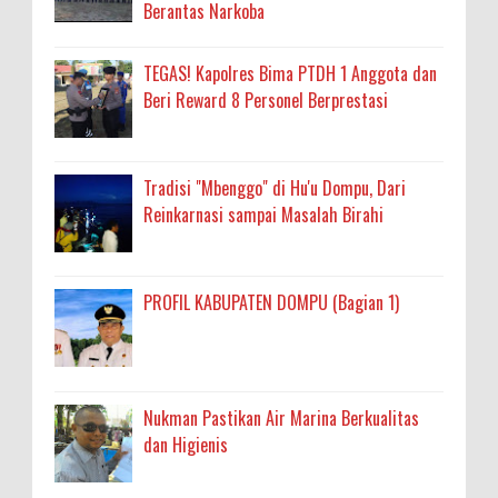
Berantas Narkoba
TEGAS! Kapolres Bima PTDH 1 Anggota dan
Beri Reward 8 Personel Berprestasi
Tradisi "Mbenggo" di Hu'u Dompu, Dari
Reinkarnasi sampai Masalah Birahi
PROFIL KABUPATEN DOMPU (Bagian 1)
Nukman Pastikan Air Marina Berkualitas
dan Higienis