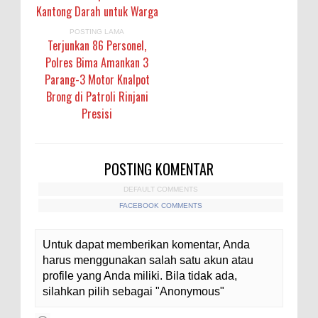
Kantong Darah untuk Warga
POSTING LAMA
Terjunkan 86 Personel,
Polres Bima Amankan 3
Parang-3 Motor Knalpot
Brong di Patroli Rinjani
Presisi
POSTING KOMENTAR
DEFAULT COMMENTS
FACEBOOK COMMENTS
Untuk dapat memberikan komentar, Anda
harus menggunakan salah satu akun atau
profile yang Anda miliki. Bila tidak ada,
silahkan pilih sebagai "Anonymous"