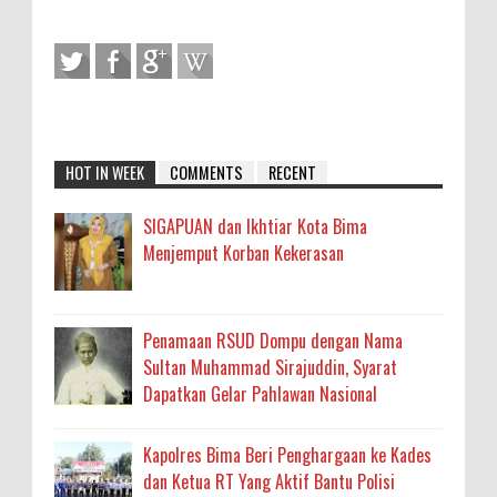
HOT IN WEEK
COMMENTS
RECENT
SIGAPUAN dan Ikhtiar Kota Bima
Menjemput Korban Kekerasan
Penamaan RSUD Dompu dengan Nama
Sultan Muhammad Sirajuddin, Syarat
Dapatkan Gelar Pahlawan Nasional
Kapolres Bima Beri Penghargaan ke Kades
dan Ketua RT Yang Aktif Bantu Polisi