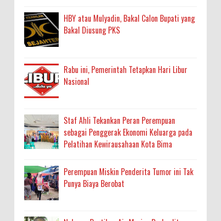
HBY atau Mulyadin, Bakal Calon Bupati yang
Bakal Diusung PKS
Rabu ini, Pemerintah Tetapkan Hari Libur
Nasional
Staf Ahli Tekankan Peran Perempuan
sebagai Penggerak Ekonomi Keluarga pada
Pelatihan Kewirausahaan Kota Bima
Perempuan Miskin Penderita Tumor ini Tak
Punya Biaya Berobat