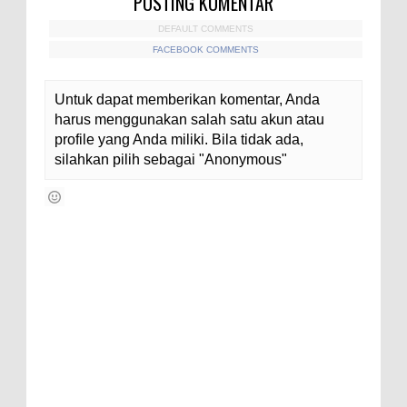
POSTING KOMENTAR
DEFAULT COMMENTS
FACEBOOK COMMENTS
Untuk dapat memberikan komentar, Anda
harus menggunakan salah satu akun atau
profile yang Anda miliki. Bila tidak ada,
silahkan pilih sebagai "Anonymous"