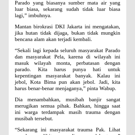
Parado yang biasanya sumber mata air yang
luar biasa, sekarang sudah tidak luar biasa
lagi,” imbuhnya.
Mantan birokrasi DKI Jakarta ini mengatakan,
jika hutan tidak dijaga, bukan tidak mungkin
bencana alam akan terjadi kembali.
“Sekali lagi kepada seluruh masyarakat Parado
dan masyarakat Pela, karena di wilayah ini
masuk wilayah monta, perbatasan dengan
parado. Kita harus punya hati untuk
kepentingan masyarakat banyak. Kalau ini
jebol, Kota Bima pun akan jebol. Jadi, kita
harus benar-benar menjaganya,” pinta Wabup.
Dia menambahkan, musibah banjir sangat
merugikan semua pihak. Bahkan, hingga saat
ini warga terdampak masih trauma dengan
musibah tersebut.
“Sekarang ini masyarakat trauma Pak. Lihat