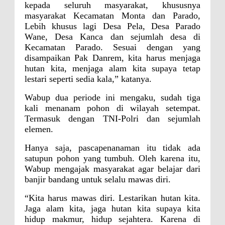
kepada seluruh masyarakat, khususnya
masyarakat Kecamatan Monta dan Parado,
Lebih khusus lagi Desa Pela, Desa Parado
Wane, Desa Kanca dan sejumlah desa di
Kecamatan Parado. Sesuai dengan yang
disampaikan Pak Danrem, kita harus menjaga
hutan kita, menjaga alam kita supaya tetap
lestari seperti sedia kala,” katanya.
Wabup dua periode ini mengaku, sudah tiga
kali menanam pohon di wilayah setempat.
Termasuk dengan TNI-Polri dan sejumlah
elemen.
Hanya saja, pascapenanaman itu tidak ada
satupun pohon yang tumbuh. Oleh karena itu,
Wabup mengajak masyarakat agar belajar dari
banjir bandang untuk selalu mawas diri.
“Kita harus mawas diri. Lestarikan hutan kita.
Jaga alam kita, jaga hutan kita supaya kita
hidup makmur, hidup sejahtera. Karena di