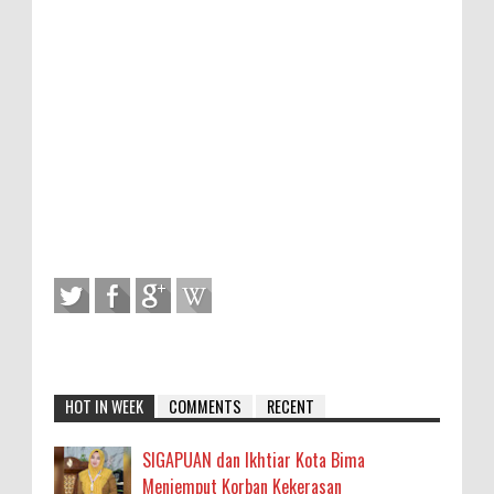
HOT IN WEEK
COMMENTS
RECENT
SIGAPUAN dan Ikhtiar Kota Bima
Menjemput Korban Kekerasan