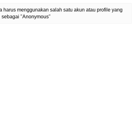
 harus menggunakan salah satu akun atau profile yang
lih sebagai "Anonymous"