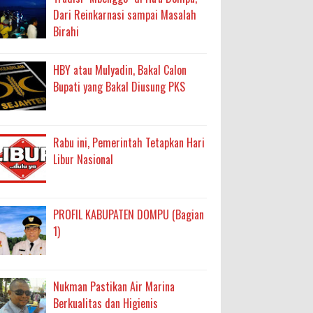
Dari Reinkarnasi sampai Masalah
Birahi
HBY atau Mulyadin, Bakal Calon
Bupati yang Bakal Diusung PKS
Rabu ini, Pemerintah Tetapkan Hari
Libur Nasional
PROFIL KABUPATEN DOMPU (Bagian
1)
Nukman Pastikan Air Marina
Berkualitas dan Higienis