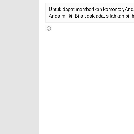
Untuk dapat memberikan komentar, Anda
Anda miliki. Bila tidak ada, silahkan pi