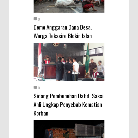
0
Demo Anggaran Dana Desa,
Warga Tekasire Blokir Jalan
0
Sidang Pembunuhan Dafid, Saksi
Ahli Ungkap Penyebab Kematian
Korban