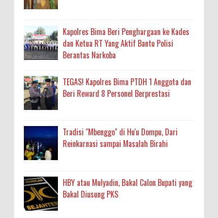
Kapolres Bima Beri Penghargaan ke Kades
dan Ketua RT Yang Aktif Bantu Polisi
Berantas Narkoba
TEGAS! Kapolres Bima PTDH 1 Anggota dan
Beri Reward 8 Personel Berprestasi
Tradisi "Mbenggo" di Hu'u Dompu, Dari
Reinkarnasi sampai Masalah Birahi
HBY atau Mulyadin, Bakal Calon Bupati yang
Bakal Diusung PKS