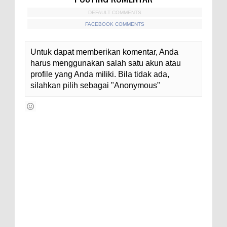
DEFAULT COMMENTS
FACEBOOK COMMENTS
Untuk dapat memberikan komentar, Anda
harus menggunakan salah satu akun atau
profile yang Anda miliki. Bila tidak ada,
silahkan pilih sebagai "Anonymous"