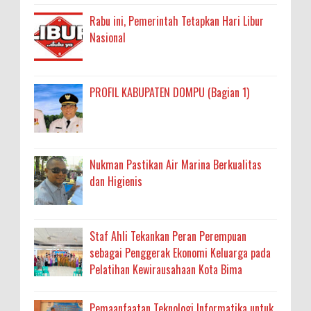
Rabu ini, Pemerintah Tetapkan Hari Libur
Nasional
PROFIL KABUPATEN DOMPU (Bagian 1)
Nukman Pastikan Air Marina Berkualitas
dan Higienis
Staf Ahli Tekankan Peran Perempuan
sebagai Penggerak Ekonomi Keluarga pada
Pelatihan Kewirausahaan Kota Bima
Pemaanfaatan Teknologi Informatika untuk