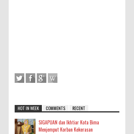
HOT IN WEEK
COMMENTS
RECENT
SIGAPUAN dan Ikhtiar Kota Bima
Menjemput Korban Kekerasan