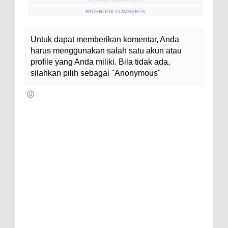
FACEBOOK COMMENTS
Untuk dapat memberikan komentar, Anda
harus menggunakan salah satu akun atau
profile yang Anda miliki. Bila tidak ada,
silahkan pilih sebagai "Anonymous"