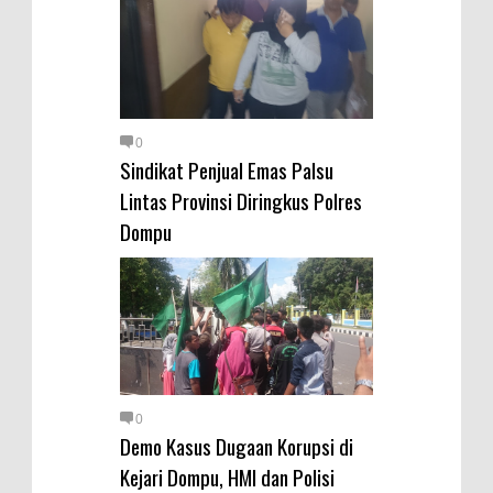
0
Sindikat Penjual Emas Palsu
Lintas Provinsi Diringkus Polres
Dompu
0
Demo Kasus Dugaan Korupsi di
Kejari Dompu, HMI dan Polisi