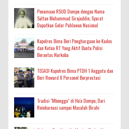
Penamaan RSUD Dompu dengan Nama
Sultan Muhammad Sirajuddin, Syarat
Dapatkan Gelar Pahlawan Nasional
Kapolres Bima Beri Penghargaan ke Kades
dan Ketua RT Yang Aktif Bantu Polisi
Berantas Narkoba
TEGAS! Kapolres Bima PTDH 1 Anggota dan
Beri Reward 8 Personel Berprestasi
Tradisi "Mbenggo" di Hu'u Dompu, Dari
Reinkarnasi sampai Masalah Birahi