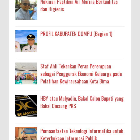
Nukman Pastikan Air Marina Berkualitas
dan Higienis
PROFIL KABUPATEN DOMPU (Bagian 1)
Staf Ahli Tekankan Peran Perempuan
sebagai Penggerak Ekonomi Keluarga pada
Pelatihan Kewirausahaan Kota Bima
HBY atau Mulyadin, Bakal Calon Bupati yang
Bakal Diusung PKS
Pemaanfaatan Teknologi Informatika untuk
Keterbukaan Informasi Publik