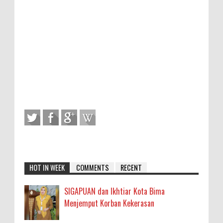
HOT IN WEEK
COMMENTS
RECENT
SIGAPUAN dan Ikhtiar Kota Bima
Menjemput Korban Kekerasan