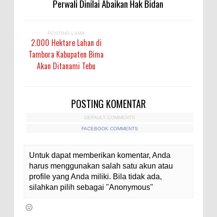
Perwali Dinilai Abaikan Hak Bidan
POSTING LAMA
2.000 Hektare Lahan di
Tambora Kabupaten Bima
Akan Ditanami Tebu
POSTING KOMENTAR
DEFAULT COMMENTS
FACEBOOK COMMENTS
Untuk dapat memberikan komentar, Anda
harus menggunakan salah satu akun atau
profile yang Anda miliki. Bila tidak ada,
silahkan pilih sebagai "Anonymous"