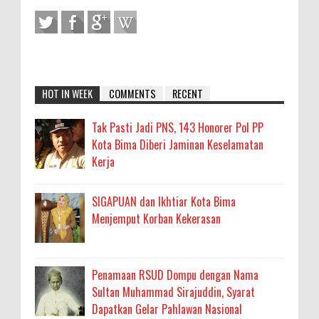
HOT IN WEEK
COMMENTS
RECENT
Tak Pasti Jadi PNS, 143 Honorer Pol PP
Kota Bima Diberi Jaminan Keselamatan
Kerja
SIGAPUAN dan Ikhtiar Kota Bima
Menjemput Korban Kekerasan
Penamaan RSUD Dompu dengan Nama
Sultan Muhammad Sirajuddin, Syarat
Dapatkan Gelar Pahlawan Nasional