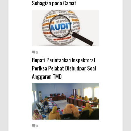
Sebagian pada Camat
0
Bupati Perintahkan Inspektorat
Periksa Pejabat Disbudpar Soal
Anggaran TMD
0