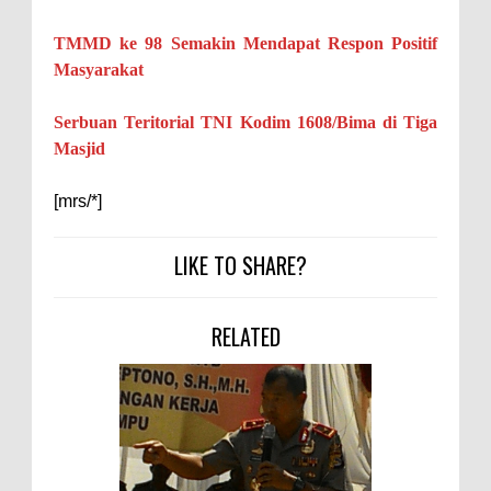
TMMD ke 98 Semakin Mendapat Respon Positif
Masyarakat
Serbuan Teritorial TNI Kodim 1608/Bima di Tiga
Masjid
[mrs/*]
LIKE TO SHARE?
RELATED