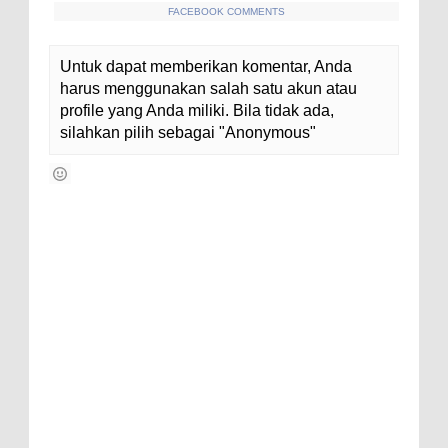
FACEBOOK COMMENTS
Untuk dapat memberikan komentar, Anda
harus menggunakan salah satu akun atau
profile yang Anda miliki. Bila tidak ada,
silahkan pilih sebagai "Anonymous"