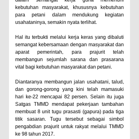
kebutuhan masyarakat, khususnya kebutuhan
para petani dalam mendukung kegiatan
usahataninya, semakin nyata terlihat.
Hal itu terbukti melalui kerja keras yang dibaluti
semangat kebersamaan dengan masyarakat dan
aparat pemerintah, para prajurit telah
membangun sejumlah sarana dan prasarana
vital bagi kebutuhan masyarakat dan petani.
Diantaranya membangun jalan usahatani, talud,
dan gorong-gorong yang kini telah mamasuki
hari ke-22 mencapai 82 persen. Selain itu juga
Satgas TMMD mendapat pekerjaan tambahan
membuat 8 unit tugu prasasti (gapura) pada tiga
titik sasaran. Tugu tersebut sebagai simbol
pengabdian prajurit untuk rakyat melalui TMMD
ke 98 tahun 2017.