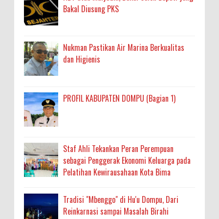
Bakal Diusung PKS
Nukman Pastikan Air Marina Berkualitas
dan Higienis
PROFIL KABUPATEN DOMPU (Bagian 1)
Staf Ahli Tekankan Peran Perempuan
sebagai Penggerak Ekonomi Keluarga pada
Pelatihan Kewirausahaan Kota Bima
Tradisi "Mbenggo" di Hu'u Dompu, Dari
Reinkarnasi sampai Masalah Birahi