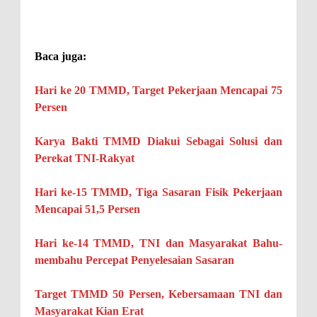
Baca juga:
Hari ke 20 TMMD, Target Pekerjaan Mencapai 75
Persen
Karya Bakti TMMD Diakui Sebagai Solusi dan
Perekat TNI-Rakyat
Hari ke-15 TMMD, Tiga Sasaran Fisik Pekerjaan
Mencapai 51,5 Persen
Hari ke-14 TMMD, TNI dan Masyarakat Bahu-
membahu Percepat Penyelesaian Sasaran
Target TMMD 50 Persen, Kebersamaan TNI dan
Masyarakat Kian Erat