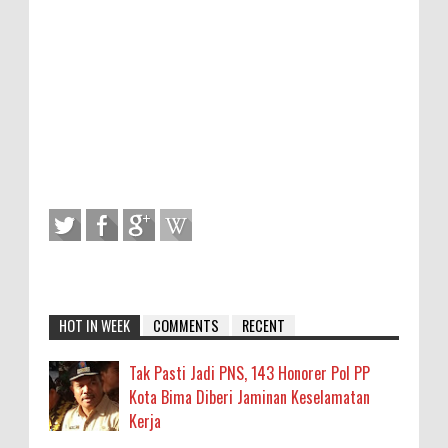
HOT IN WEEK
COMMENTS
RECENT
Tak Pasti Jadi PNS, 143 Honorer Pol PP
Kota Bima Diberi Jaminan Keselamatan
Kerja