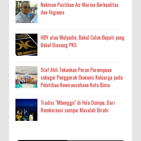
Nukman Pastikan Air Marina Berkualitas
dan Higienis
HBY atau Mulyadin, Bakal Calon Bupati yang
Bakal Diusung PKS
Staf Ahli Tekankan Peran Perempuan
sebagai Penggerak Ekonomi Keluarga pada
Pelatihan Kewirausahaan Kota Bima
Tradisi "Mbenggo" di Hu'u Dompu, Dari
Reinkarnasi sampai Masalah Birahi