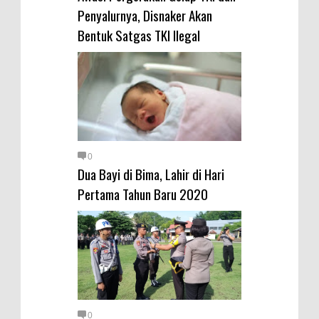
Penyalurnya, Disnaker Akan
Bentuk Satgas TKI Ilegal
0
Dua Bayi di Bima, Lahir di Hari
Pertama Tahun Baru 2020
0