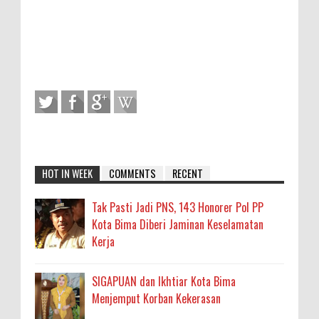
HOT IN WEEK
COMMENTS
RECENT
Tak Pasti Jadi PNS, 143 Honorer Pol PP
Kota Bima Diberi Jaminan Keselamatan
Kerja
SIGAPUAN dan Ikhtiar Kota Bima
Menjemput Korban Kekerasan