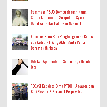
Penamaan RSUD Dompu dengan Nama
Sultan Muhammad Sirajuddin, Syarat
Dapatkan Gelar Pahlawan Nasional
Kapolres Bima Beri Penghargaan ke Kades
dan Ketua RT Yang Aktif Bantu Polisi
Berantas Narkoba
Dibakar Api Cemburu, Suami Tega Bunuh
Istri
TEGAS! Kapolres Bima PTDH 1 Anggota dan
Beri Reward 8 Personel Berprestasi