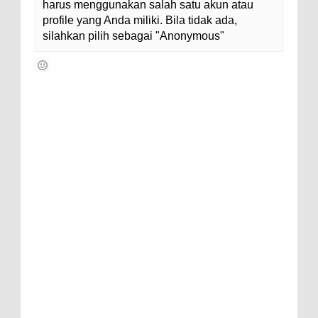
harus menggunakan salah satu akun atau
profile yang Anda miliki. Bila tidak ada,
silahkan pilih sebagai "Anonymous"