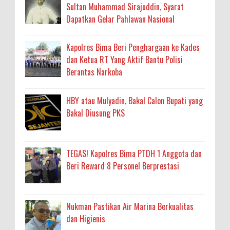
Sultan Muhammad Sirajuddin, Syarat
Dapatkan Gelar Pahlawan Nasional
Kapolres Bima Beri Penghargaan ke Kades
dan Ketua RT Yang Aktif Bantu Polisi
Berantas Narkoba
HBY atau Mulyadin, Bakal Calon Bupati yang
Bakal Diusung PKS
TEGAS! Kapolres Bima PTDH 1 Anggota dan
Beri Reward 8 Personel Berprestasi
Nukman Pastikan Air Marina Berkualitas
dan Higienis