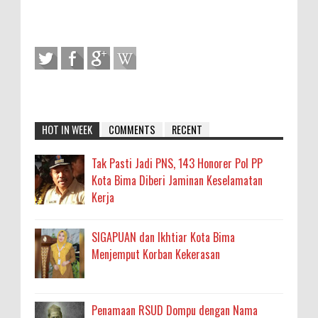
HOT IN WEEK
COMMENTS
RECENT
Tak Pasti Jadi PNS, 143 Honorer Pol PP
Kota Bima Diberi Jaminan Keselamatan
Kerja
SIGAPUAN dan Ikhtiar Kota Bima
Menjemput Korban Kekerasan
Penamaan RSUD Dompu dengan Nama