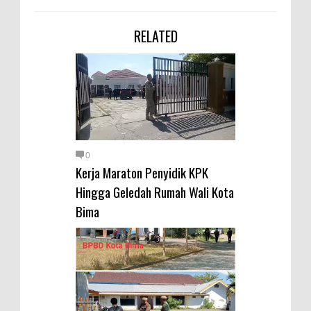
RELATED
0
Kerja Maraton Penyidik KPK
Hingga Geledah Rumah Wali Kota
Bima