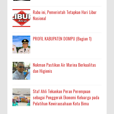
Rabu ini, Pemerintah Tetapkan Hari Libur
Nasional
PROFIL KABUPATEN DOMPU (Bagian 1)
Nukman Pastikan Air Marina Berkualitas
dan Higienis
Staf Ahli Tekankan Peran Perempuan
sebagai Penggerak Ekonomi Keluarga pada
Pelatihan Kewirausahaan Kota Bima