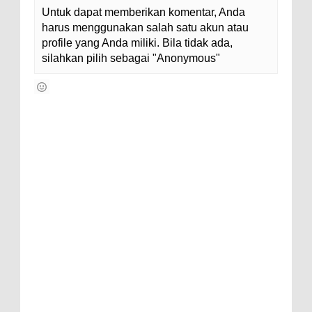
Untuk dapat memberikan komentar, Anda
harus menggunakan salah satu akun atau
profile yang Anda miliki. Bila tidak ada,
silahkan pilih sebagai "Anonymous"