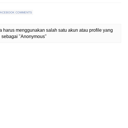
FACEBOOK COMMENTS
 harus menggunakan salah satu akun atau profile yang
lih sebagai "Anonymous"