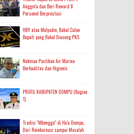
Anggota dan Beri Reward 8
Personel Berprestasi
HBY atau Mulyadin, Bakal Calon
Bupati yang Bakal Diusung PKS
Nukman Pastikan Air Marina
Berkualitas dan Higienis
PROFIL KABUPATEN DOMPU (Bagian
1)
Tradisi "Mbenggo" di Hu'u Dompu,
Dari Reinkarnasi sampai Masalah