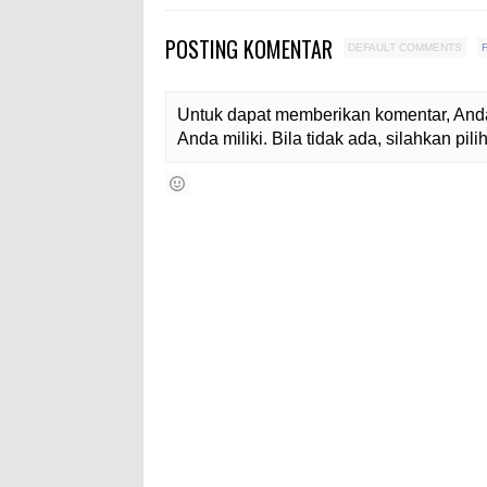
POSTING KOMENTAR
DEFAULT COMMENTS
Untuk dapat memberikan komentar, Anda
Anda miliki. Bila tidak ada, silahkan pi