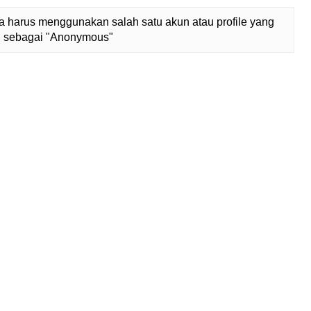
 harus menggunakan salah satu akun atau profile yang
lih sebagai "Anonymous"