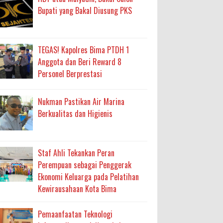
Bupati yang Bakal Diusung PKS
TEGAS! Kapolres Bima PTDH 1
Anggota dan Beri Reward 8
Personel Berprestasi
Nukman Pastikan Air Marina
Berkualitas dan Higienis
Staf Ahli Tekankan Peran
Perempuan sebagai Penggerak
Ekonomi Keluarga pada Pelatihan
Kewirausahaan Kota Bima
Pemaanfaatan Teknologi