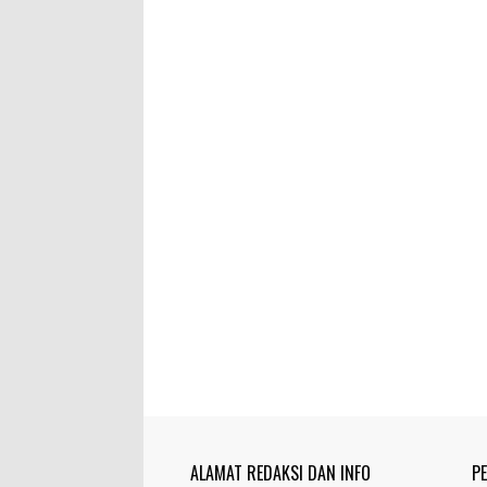
ALAMAT REDAKSI DAN INFO
P