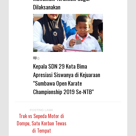
Dilaksanakan
0
Kepala SDN 29 Kota Bima
Apresiasi Siswanya di Kejuaraan
"Sumbawa Open Karate
Championship 2019 Se-NTB"
POSTING LAMA
Truk vs Sepeda Motor di
Dompu, Satu Korban Tewas
di Tempat