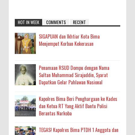
HOT IN WEEK
COMMENTS
RECENT
SIGAPUAN dan Ikhtiar Kota Bima
Menjemput Korban Kekerasan
Penamaan RSUD Dompu dengan Nama
Sultan Muhammad Sirajuddin, Syarat
Dapatkan Gelar Pahlawan Nasional
Kapolres Bima Beri Penghargaan ke Kades
dan Ketua RT Yang Aktif Bantu Polisi
Berantas Narkoba
TEGAS! Kapolres Bima PTDH 1 Anggota dan