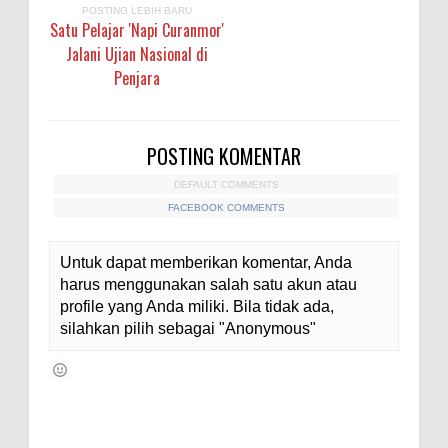
POSTING LEBIH BARU
Satu Pelajar 'Napi Curanmor'
Jalani Ujian Nasional di
Penjara
POSTING KOMENTAR
DEFAULT COMMENTS
FACEBOOK COMMENTS
Untuk dapat memberikan komentar, Anda
harus menggunakan salah satu akun atau
profile yang Anda miliki. Bila tidak ada,
silahkan pilih sebagai "Anonymous"