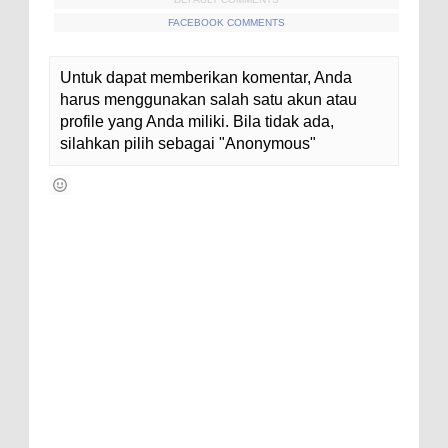
FACEBOOK COMMENTS
Untuk dapat memberikan komentar, Anda
harus menggunakan salah satu akun atau
profile yang Anda miliki. Bila tidak ada,
silahkan pilih sebagai "Anonymous"