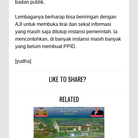
badan publik.
Lembaganya berharap bisa beriringan dengan
AJI untuk membuka tirai dan sekat informasi
yang masih saja ditutup instansi pemerintah. Ia
mencontohkan, di banyak instansi masih banyak
yang belum membuat PPID.
[yudha]
LIKE TO SHARE?
RELATED