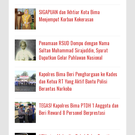
SIGAPUAN dan Ikhtiar Kota Bima
Menjemput Korban Kekerasan
Penamaan RSUD Dompu dengan Nama
Sultan Muhammad Sirajuddin, Syarat
Dapatkan Gelar Pahlawan Nasional
Kapolres Bima Beri Penghargaan ke Kades
dan Ketua RT Yang Aktif Bantu Polisi
Berantas Narkoba
TEGAS! Kapolres Bima PTDH 1 Anggota dan
Beri Reward 8 Personel Berprestasi