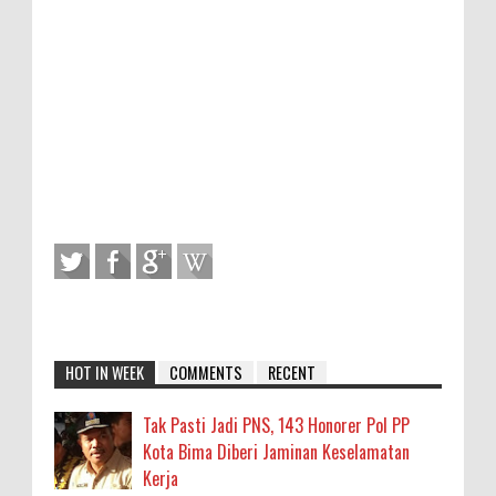
HOT IN WEEK
COMMENTS
RECENT
Tak Pasti Jadi PNS, 143 Honorer Pol PP
Kota Bima Diberi Jaminan Keselamatan
Kerja