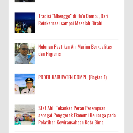
Tradisi "Mbenggo" di Hu'u Dompu, Dari
Reinkarnasi sampai Masalah Birahi
Nukman Pastikan Air Marina Berkualitas
dan Higienis
PROFIL KABUPATEN DOMPU (Bagian 1)
Staf Ahli Tekankan Peran Perempuan
sebagai Penggerak Ekonomi Keluarga pada
Pelatihan Kewirausahaan Kota Bima