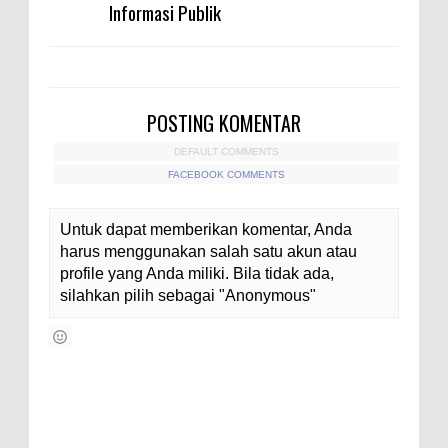
Informasi Publik
POSTING KOMENTAR
DEFAULT COMMENTS
FACEBOOK COMMENTS
Untuk dapat memberikan komentar, Anda
harus menggunakan salah satu akun atau
profile yang Anda miliki. Bila tidak ada,
silahkan pilih sebagai "Anonymous"