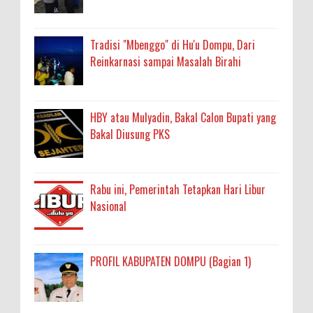
Tradisi "Mbenggo" di Hu'u Dompu, Dari
Reinkarnasi sampai Masalah Birahi
HBY atau Mulyadin, Bakal Calon Bupati yang
Bakal Diusung PKS
Rabu ini, Pemerintah Tetapkan Hari Libur
Nasional
PROFIL KABUPATEN DOMPU (Bagian 1)