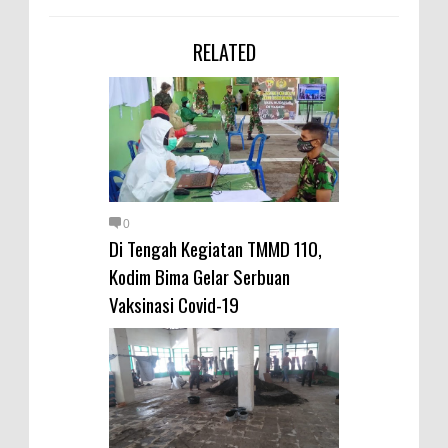
RELATED
0
Di Tengah Kegiatan TMMD 110,
Kodim Bima Gelar Serbuan
Vaksinasi Covid-19