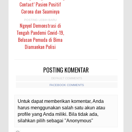
Contact’ Pasien Positif
Corona dan Suaminya
POSTING LEBIH BARU
Ngeyel Demonstrasi di
Tengah Pandemi Covid-19,
Belasan Pemuda di Bima
Diamankan Polisi
POSTING KOMENTAR
DEFAULT COMMENTS
FACEBOOK COMMENTS
Untuk dapat memberikan komentar, Anda
harus menggunakan salah satu akun atau
profile yang Anda miliki. Bila tidak ada,
silahkan pilih sebagai "Anonymous"