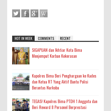
HOT IN WEEK
COMMENTS
RECENT
SIGAPUAN dan Ikhtiar Kota Bima
Menjemput Korban Kekerasan
Kapolres Bima Beri Penghargaan ke Kades
dan Ketua RT Yang Aktif Bantu Polisi
Berantas Narkoba
TEGAS! Kapolres Bima PTDH 1 Anggota dan
Beri Reward 8 Personel Berprestasi