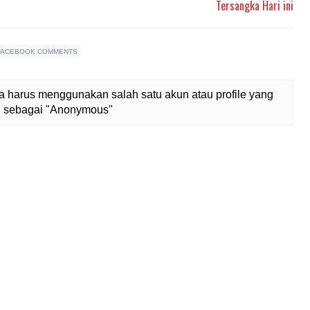
Tersangka Hari ini
FACEBOOK COMMENTS
 harus menggunakan salah satu akun atau profile yang
lih sebagai "Anonymous"