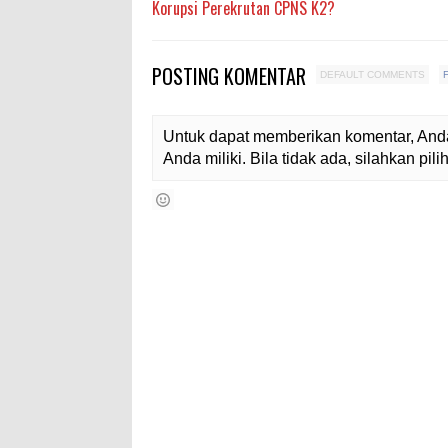
Korupsi Perekrutan CPNS K2?
POSTING KOMENTAR
DEFAULT COMMENTS
Untuk dapat memberikan komentar, Anda
Anda miliki. Bila tidak ada, silahkan pi