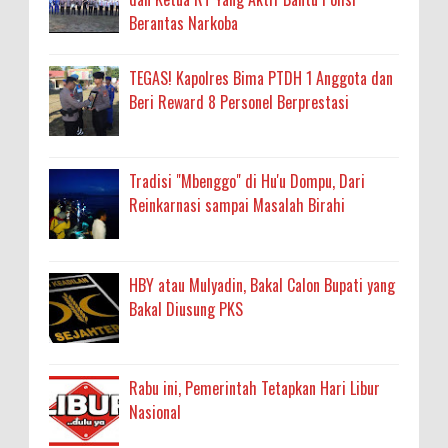
Berantas Narkoba
TEGAS! Kapolres Bima PTDH 1 Anggota dan
Beri Reward 8 Personel Berprestasi
Tradisi "Mbenggo" di Hu'u Dompu, Dari
Reinkarnasi sampai Masalah Birahi
HBY atau Mulyadin, Bakal Calon Bupati yang
Bakal Diusung PKS
Rabu ini, Pemerintah Tetapkan Hari Libur
Nasional