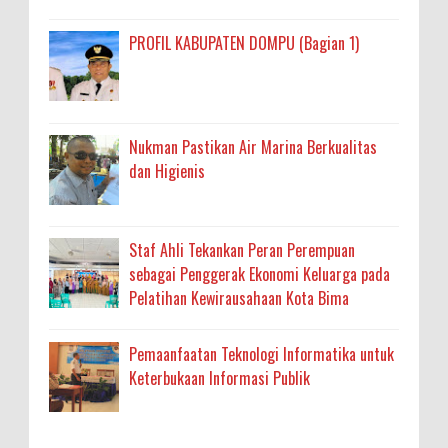
PROFIL KABUPATEN DOMPU (Bagian 1)
Nukman Pastikan Air Marina Berkualitas
dan Higienis
Staf Ahli Tekankan Peran Perempuan
sebagai Penggerak Ekonomi Keluarga pada
Pelatihan Kewirausahaan Kota Bima
Pemaanfaatan Teknologi Informatika untuk
Keterbukaan Informasi Publik