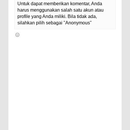
Untuk dapat memberikan komentar, Anda
harus menggunakan salah satu akun atau
profile yang Anda miliki. Bila tidak ada,
silahkan pilih sebagai "Anonymous"