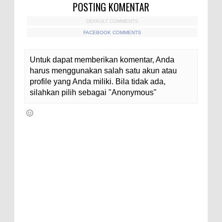
POSTING KOMENTAR
DEFAULT COMMENTS
FACEBOOK COMMENTS
Untuk dapat memberikan komentar, Anda
harus menggunakan salah satu akun atau
profile yang Anda miliki. Bila tidak ada,
silahkan pilih sebagai "Anonymous"