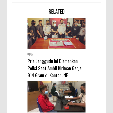
RELATED
0
Pria Langgudu ini Diamankan
Polisi Saat Ambil Kiriman Ganja
914 Gram di Kantor JNE