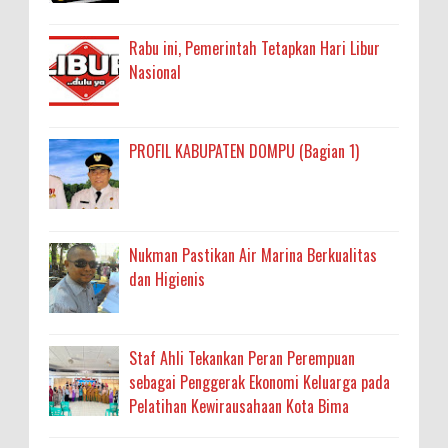
Rabu ini, Pemerintah Tetapkan Hari Libur
Nasional
PROFIL KABUPATEN DOMPU (Bagian 1)
Nukman Pastikan Air Marina Berkualitas
dan Higienis
Staf Ahli Tekankan Peran Perempuan
sebagai Penggerak Ekonomi Keluarga pada
Pelatihan Kewirausahaan Kota Bima