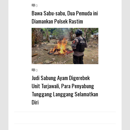
0
Bawa Sabu-sabu, Dua Pemuda ini
Diamankan Polsek Rastim
0
Judi Sabung Ayam Digerebek
Unit Turjawali, Para Penyabung
Tunggang Langgang Selamatkan
Diri