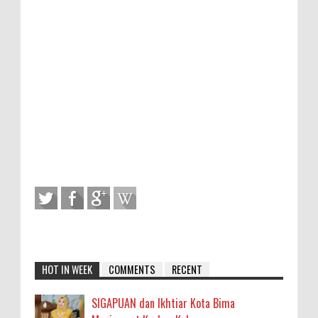
HOT IN WEEK
COMMENTS
RECENT
SIGAPUAN dan Ikhtiar Kota Bima