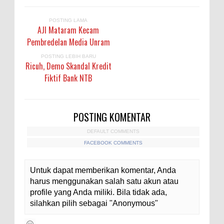
POSTING LAMA
AJI Mataram Kecam
Pembredelan Media Unram
POSTING LEBIH BARU
Ricuh, Demo Skandal Kredit
Fiktif Bank NTB
POSTING KOMENTAR
DEFAULT COMMENTS
FACEBOOK COMMENTS
Untuk dapat memberikan komentar, Anda
harus menggunakan salah satu akun atau
profile yang Anda miliki. Bila tidak ada,
silahkan pilih sebagai "Anonymous"