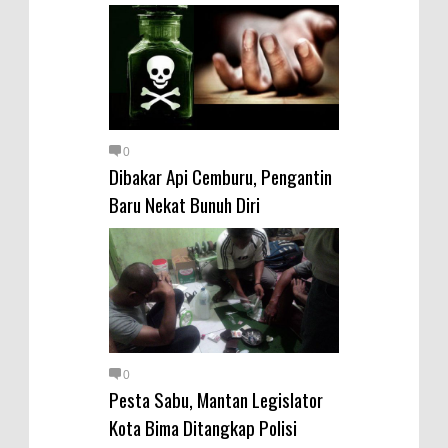
0
Dibakar Api Cemburu, Pengantin
Baru Nekat Bunuh Diri
0
Pesta Sabu, Mantan Legislator
Kota Bima Ditangkap Polisi