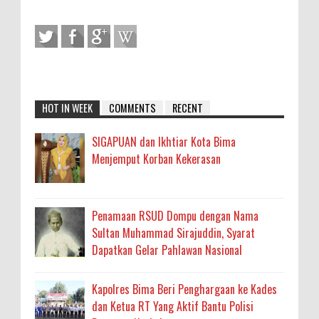
HOT IN WEEK
COMMENTS
RECENT
SIGAPUAN dan Ikhtiar Kota Bima
Menjemput Korban Kekerasan
Penamaan RSUD Dompu dengan Nama
Sultan Muhammad Sirajuddin, Syarat
Dapatkan Gelar Pahlawan Nasional
Kapolres Bima Beri Penghargaan ke Kades
dan Ketua RT Yang Aktif Bantu Polisi