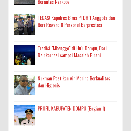
Berantas Narkoba
TEGAS! Kapolres Bima PTDH 1 Anggota dan
Beri Reward 8 Personel Berprestasi
Tradisi "Mbenggo" di Hu'u Dompu, Dari
Reinkarnasi sampai Masalah Birahi
Nukman Pastikan Air Marina Berkualitas
dan Higienis
PROFIL KABUPATEN DOMPU (Bagian 1)