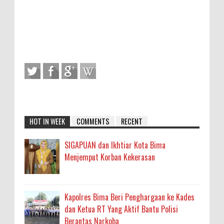
HOT IN WEEK
COMMENTS
RECENT
SIGAPUAN dan Ikhtiar Kota Bima
Menjemput Korban Kekerasan
Kapolres Bima Beri Penghargaan ke Kades
dan Ketua RT Yang Aktif Bantu Polisi
Berantas Narkoba