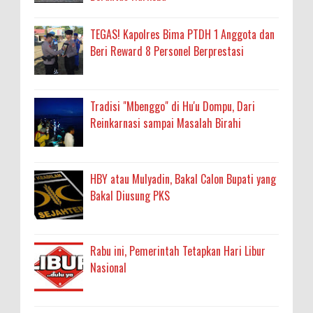
TEGAS! Kapolres Bima PTDH 1 Anggota dan
Beri Reward 8 Personel Berprestasi
Tradisi "Mbenggo" di Hu'u Dompu, Dari
Reinkarnasi sampai Masalah Birahi
HBY atau Mulyadin, Bakal Calon Bupati yang
Bakal Diusung PKS
Rabu ini, Pemerintah Tetapkan Hari Libur
Nasional