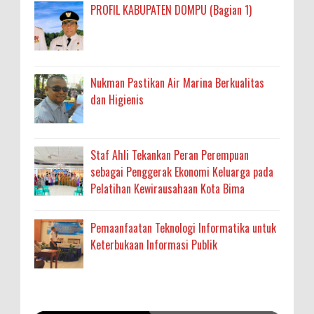
PROFIL KABUPATEN DOMPU (Bagian 1)
Nukman Pastikan Air Marina Berkualitas
dan Higienis
Staf Ahli Tekankan Peran Perempuan
sebagai Penggerak Ekonomi Keluarga pada
Pelatihan Kewirausahaan Kota Bima
Pemaanfaatan Teknologi Informatika untuk
Keterbukaan Informasi Publik