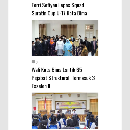
Ferri Sofiyan Lepas Squad
Suratin Cup U-17 Kota Bima
0
Wali Kota Bima Lantik 65
Pejabat Struktural, Termasuk 3
Esselon II