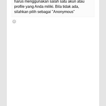
harus menggunakan salah satu akun atau
profile yang Anda miliki. Bila tidak ada,
silahkan pilih sebagai "Anonymous"