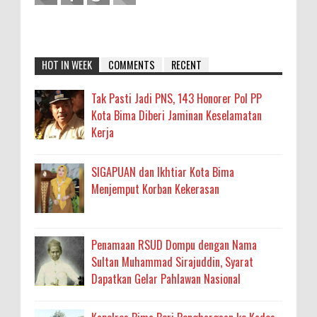
HOT IN WEEK
COMMENTS
RECENT
Tak Pasti Jadi PNS, 143 Honorer Pol PP
Kota Bima Diberi Jaminan Keselamatan
Kerja
SIGAPUAN dan Ikhtiar Kota Bima
Menjemput Korban Kekerasan
Penamaan RSUD Dompu dengan Nama
Sultan Muhammad Sirajuddin, Syarat
Dapatkan Gelar Pahlawan Nasional