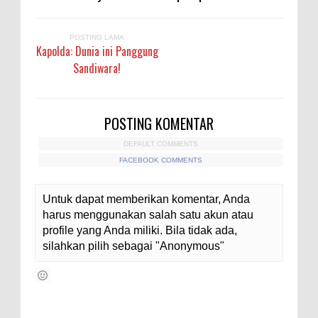
POSTING LAMA
Kapolda: Dunia ini Panggung
Sandiwara!
POSTING KOMENTAR
DEFAULT COMMENTS
FACEBOOK COMMENTS
Untuk dapat memberikan komentar, Anda
harus menggunakan salah satu akun atau
profile yang Anda miliki. Bila tidak ada,
silahkan pilih sebagai "Anonymous"