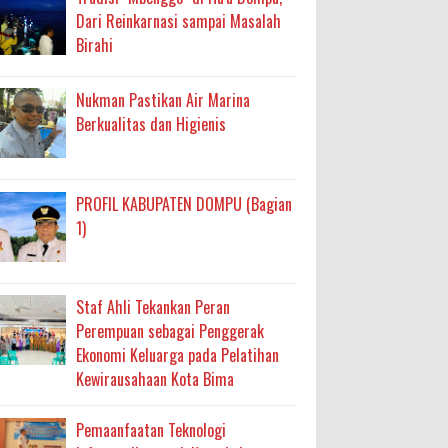
Dari Reinkarnasi sampai Masalah
Birahi
Nukman Pastikan Air Marina
Berkualitas dan Higienis
PROFIL KABUPATEN DOMPU (Bagian
1)
Staf Ahli Tekankan Peran
Perempuan sebagai Penggerak
Ekonomi Keluarga pada Pelatihan
Kewirausahaan Kota Bima
Pemaanfaatan Teknologi