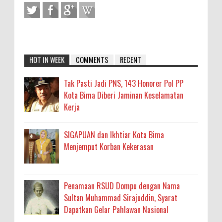
HOT IN WEEK
COMMENTS
RECENT
Tak Pasti Jadi PNS, 143 Honorer Pol PP
Kota Bima Diberi Jaminan Keselamatan
Kerja
SIGAPUAN dan Ikhtiar Kota Bima
Menjemput Korban Kekerasan
Penamaan RSUD Dompu dengan Nama
Sultan Muhammad Sirajuddin, Syarat
Dapatkan Gelar Pahlawan Nasional