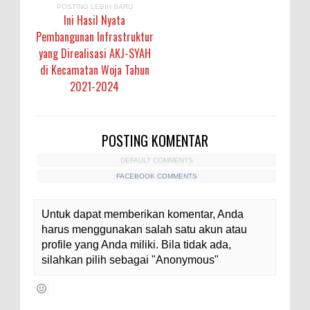
POSTING LEBIH BARU
Ini Hasil Nyata
Pembangunan Infrastruktur
yang Direalisasi AKJ-SYAH
di Kecamatan Woja Tahun
2021-2024
POSTING KOMENTAR
DEFAULT COMMENTS
FACEBOOK COMMENTS
Untuk dapat memberikan komentar, Anda
harus menggunakan salah satu akun atau
profile yang Anda miliki. Bila tidak ada,
silahkan pilih sebagai "Anonymous"