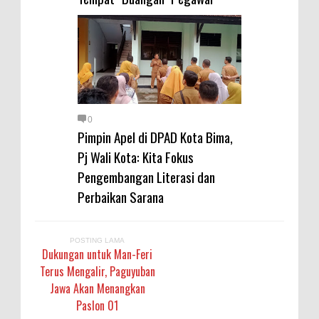
0
Pimpin Apel di DPAD Kota Bima,
Pj Wali Kota: Kita Fokus
Pengembangan Literasi dan
Perbaikan Sarana
POSTING LAMA
Dukungan untuk Man-Feri
Terus Mengalir, Paguyuban
Jawa Akan Menangkan
Paslon 01