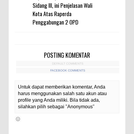
Sidang III, ini Penjelasan Wali
Kota Atas Raperda
Penggabungan 2 OPD
POSTING KOMENTAR
DEFAULT COMMENTS
FACEBOOK COMMENTS
Untuk dapat memberikan komentar, Anda
harus menggunakan salah satu akun atau
profile yang Anda miliki. Bila tidak ada,
silahkan pilih sebagai "Anonymous"