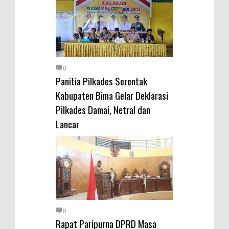
0
Panitia Pilkades Serentak
Kabupaten Bima Gelar Deklarasi
Pilkades Damai, Netral dan
Lancar
0
Rapat Paripurna DPRD Masa