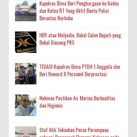
Kapolres Bima Beri Penghargaan ke Kades
dan Ketua RT Yang Aktif Bantu Polisi
Berantas Narkoba
HBY atau Mulyadin, Bakal Calon Bupati yang
Bakal Diusung PKS
TEGAS! Kapolres Bima PTDH 1 Anggota dan
Beri Reward 8 Personel Berprestasi
Nukman Pastikan Air Marina Berkualitas
dan Higienis
Staf Ahli Tekankan Peran Perempuan