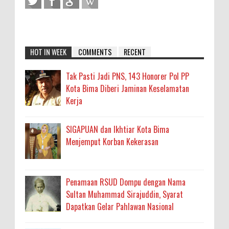
HOT IN WEEK
COMMENTS
RECENT
Tak Pasti Jadi PNS, 143 Honorer Pol PP
Kota Bima Diberi Jaminan Keselamatan
Kerja
SIGAPUAN dan Ikhtiar Kota Bima
Menjemput Korban Kekerasan
Penamaan RSUD Dompu dengan Nama
Sultan Muhammad Sirajuddin, Syarat
Dapatkan Gelar Pahlawan Nasional