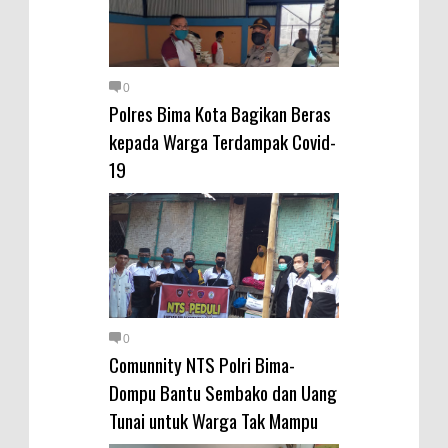
0
Polres Bima Kota Bagikan Beras
kepada Warga Terdampak Covid-
19
0
Comunnity NTS Polri Bima-
Dompu Bantu Sembako dan Uang
Tunai untuk Warga Tak Mampu