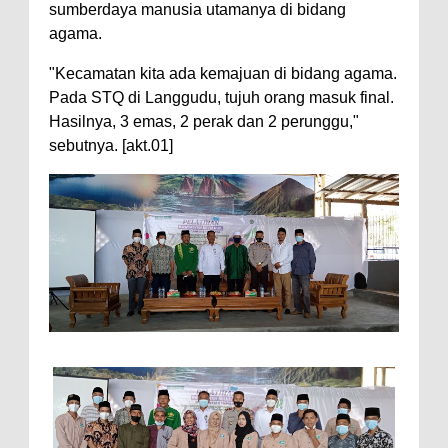
sumberdaya manusia utamanya di bidang
agama.
"Kecamatan kita ada kemajuan di bidang agama.
Pada STQ di Langgudu, tujuh orang masuk final.
Hasilnya, 3 emas, 2 perak dan 2 perunggu,"
sebutnya. [akt.01]