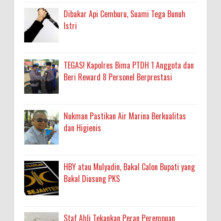
Dibakar Api Cemburu, Suami Tega Bunuh
Istri
TEGAS! Kapolres Bima PTDH 1 Anggota dan
Beri Reward 8 Personel Berprestasi
Nukman Pastikan Air Marina Berkualitas
dan Higienis
HBY atau Mulyadin, Bakal Calon Bupati yang
Bakal Diusung PKS
Staf Ahli Tekankan Peran Perempuan