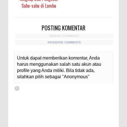
Sabu-sabu di Lambu
POSTING KOMENTAR
DEFAULT COMMENTS
FACEBOOK COMMENTS
Untuk dapat memberikan komentar, Anda
harus menggunakan salah satu akun atau
profile yang Anda miliki. Bila tidak ada,
silahkan pilih sebagai "Anonymous"