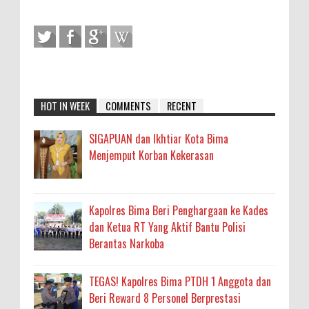
HOT IN WEEK
COMMENTS
RECENT
SIGAPUAN dan Ikhtiar Kota Bima
Menjemput Korban Kekerasan
Kapolres Bima Beri Penghargaan ke Kades
dan Ketua RT Yang Aktif Bantu Polisi
Berantas Narkoba
TEGAS! Kapolres Bima PTDH 1 Anggota dan
Beri Reward 8 Personel Berprestasi