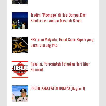
Tradisi "Mbenggo" di Hu'u Dompu, Dari
Reinkarnasi sampai Masalah Birahi
HBY atau Mulyadin, Bakal Calon Bupati yang
Bakal Diusung PKS
Rabu ini, Pemerintah Tetapkan Hari Libur
Nasional
PROFIL KABUPATEN DOMPU (Bagian 1)