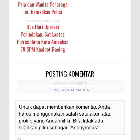
Pria dan Wanita Penaraga
ini Diamankan Polisi
POSTING LEBIH BARU
Dua Hari Operasi
Penindakan, Sat Lantas
Polres Bima Kota Amankan
78 SPM Knalpot Racing
POSTING KOMENTAR
DEFAULT COMMENTS
FACEBOOK COMMENTS
Untuk dapat memberikan komentar, Anda
harus menggunakan salah satu akun atau
profile yang Anda miliki. Bila tidak ada,
silahkan pilih sebagai "Anonymous"