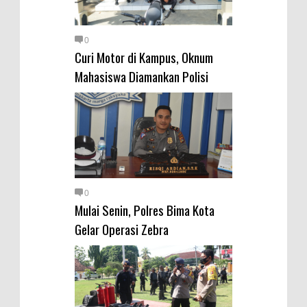
0
Curi Motor di Kampus, Oknum
Mahasiswa Diamankan Polisi
0
Mulai Senin, Polres Bima Kota
Gelar Operasi Zebra