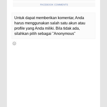
FACEBOOK COMMENTS
Untuk dapat memberikan komentar, Anda
harus menggunakan salah satu akun atau
profile yang Anda miliki. Bila tidak ada,
silahkan pilih sebagai "Anonymous"