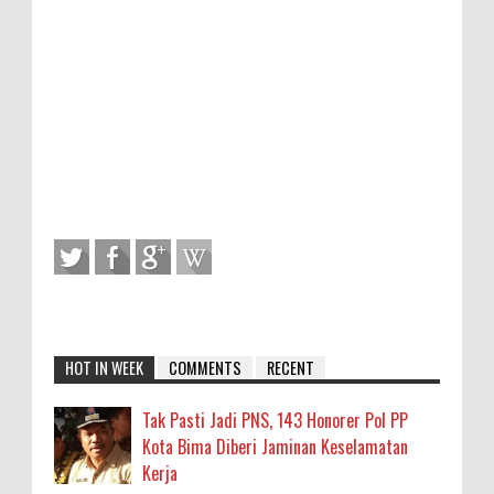
HOT IN WEEK
COMMENTS
RECENT
Tak Pasti Jadi PNS, 143 Honorer Pol PP
Kota Bima Diberi Jaminan Keselamatan
Kerja