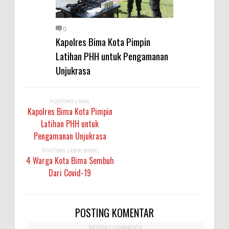
0
Kapolres Bima Kota Pimpin
Latihan PHH untuk Pengamanan
Unjukrasa
POSTING LAMA
Kapolres Bima Kota Pimpin
Latihan PHH untuk
Pengamanan Unjukrasa
POSTING LEBIH BARU
4 Warga Kota Bima Sembuh
Dari Covid-19
POSTING KOMENTAR
DEFAULT COMMENTS