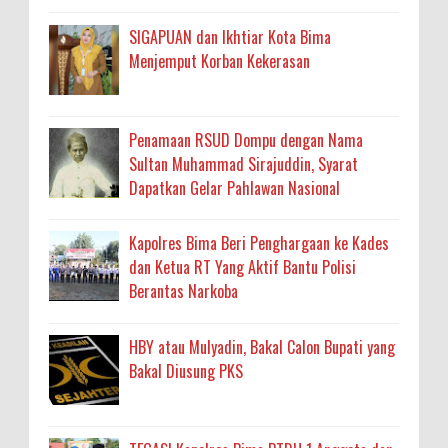
SIGAPUAN dan Ikhtiar Kota Bima
Menjemput Korban Kekerasan
Penamaan RSUD Dompu dengan Nama
Sultan Muhammad Sirajuddin, Syarat
Dapatkan Gelar Pahlawan Nasional
Kapolres Bima Beri Penghargaan ke Kades
dan Ketua RT Yang Aktif Bantu Polisi
Berantas Narkoba
HBY atau Mulyadin, Bakal Calon Bupati yang
Bakal Diusung PKS