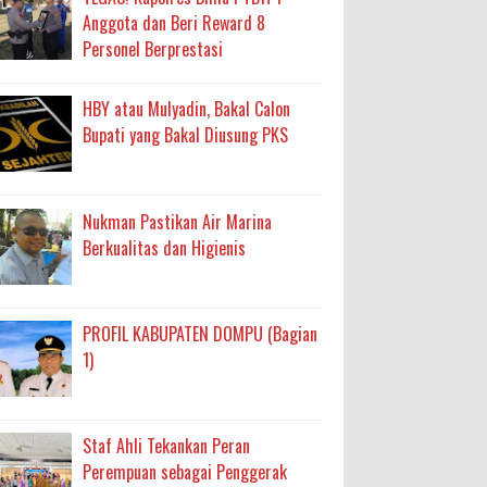
Anggota dan Beri Reward 8
Personel Berprestasi
HBY atau Mulyadin, Bakal Calon
Bupati yang Bakal Diusung PKS
Nukman Pastikan Air Marina
Berkualitas dan Higienis
PROFIL KABUPATEN DOMPU (Bagian
1)
Staf Ahli Tekankan Peran
Perempuan sebagai Penggerak