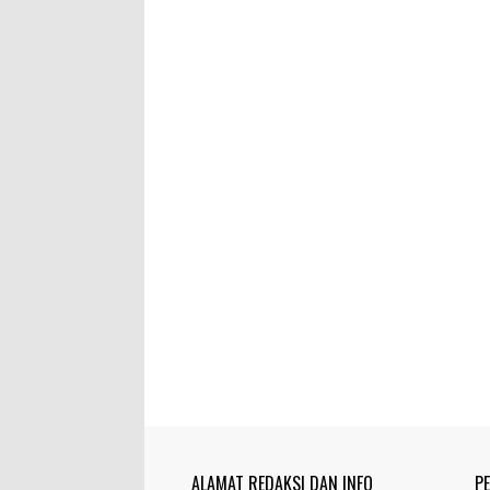
ALAMAT REDAKSI DAN INFO
P