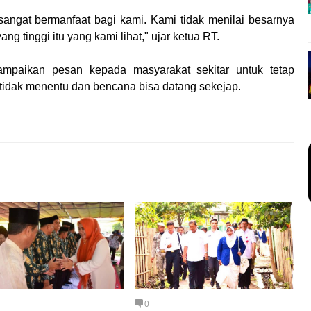
sangat bermanfaat bagi kami. Kami tidak menilai besarnya
 tinggi itu yang kami lihat," ujar ketua RT.
ampaikan pesan kepada masyarakat sekitar untuk tetap
 tidak menentu dan bencana bisa datang sekejap.
0