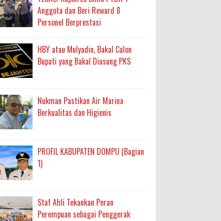
Anggota dan Beri Reward 8
Personel Berprestasi
HBY atau Mulyadin, Bakal Calon
Bupati yang Bakal Diusung PKS
Nukman Pastikan Air Marina
Berkualitas dan Higienis
PROFIL KABUPATEN DOMPU (Bagian
1)
Staf Ahli Tekankan Peran
Perempuan sebagai Penggerak