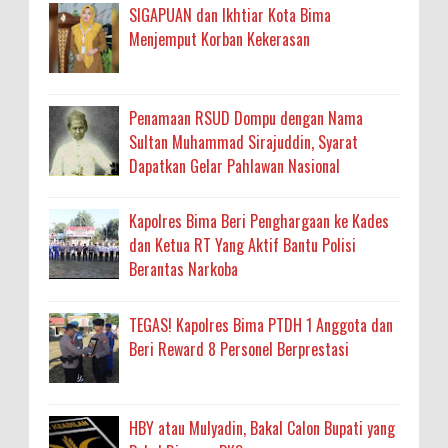
SIGAPUAN dan Ikhtiar Kota Bima
Menjemput Korban Kekerasan
Penamaan RSUD Dompu dengan Nama
Sultan Muhammad Sirajuddin, Syarat
Dapatkan Gelar Pahlawan Nasional
Kapolres Bima Beri Penghargaan ke Kades
dan Ketua RT Yang Aktif Bantu Polisi
Berantas Narkoba
TEGAS! Kapolres Bima PTDH 1 Anggota dan
Beri Reward 8 Personel Berprestasi
HBY atau Mulyadin, Bakal Calon Bupati yang