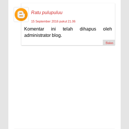
Ratu pulupuluu
15 September 2016 pukul 21.06
Komentar ini telah dihapus oleh
administrator blog.
Balas