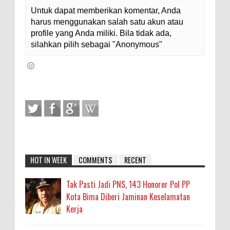
Untuk dapat memberikan komentar, Anda
harus menggunakan salah satu akun atau
profile yang Anda miliki. Bila tidak ada,
silahkan pilih sebagai "Anonymous"
HOT IN WEEK
COMMENTS
RECENT
Tak Pasti Jadi PNS, 143 Honorer Pol PP
Kota Bima Diberi Jaminan Keselamatan
Kerja