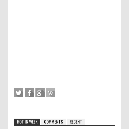
HOT IN WEEK
COMMENTS
RECENT