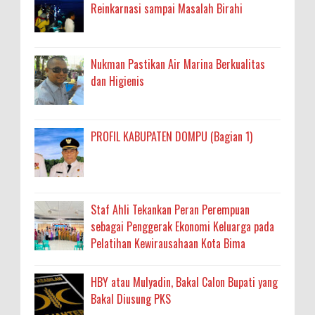
Reinkarnasi sampai Masalah Birahi
Nukman Pastikan Air Marina Berkualitas
dan Higienis
PROFIL KABUPATEN DOMPU (Bagian 1)
Staf Ahli Tekankan Peran Perempuan
sebagai Penggerak Ekonomi Keluarga pada
Pelatihan Kewirausahaan Kota Bima
HBY atau Mulyadin, Bakal Calon Bupati yang
Bakal Diusung PKS