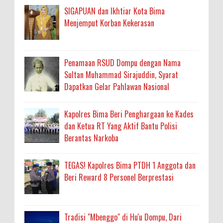
SIGAPUAN dan Ikhtiar Kota Bima
Menjemput Korban Kekerasan
Penamaan RSUD Dompu dengan Nama
Sultan Muhammad Sirajuddin, Syarat
Dapatkan Gelar Pahlawan Nasional
Kapolres Bima Beri Penghargaan ke Kades
dan Ketua RT Yang Aktif Bantu Polisi
Berantas Narkoba
TEGAS! Kapolres Bima PTDH 1 Anggota dan
Beri Reward 8 Personel Berprestasi
Tradisi "Mbenggo" di Hu'u Dompu, Dari