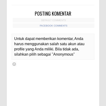
POSTING KOMENTAR
DEFAULT COMMENTS
FACEBOOK COMMENTS
Untuk dapat memberikan komentar, Anda
harus menggunakan salah satu akun atau
profile yang Anda miliki. Bila tidak ada,
silahkan pilih sebagai "Anonymous"