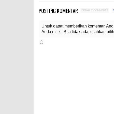
POSTING KOMENTAR
DEFAULT COMMENTS
Untuk dapat memberikan komentar, Anda
Anda miliki. Bila tidak ada, silahkan pi