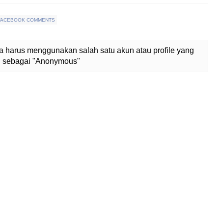
FACEBOOK COMMENTS
 harus menggunakan salah satu akun atau profile yang
lih sebagai "Anonymous"