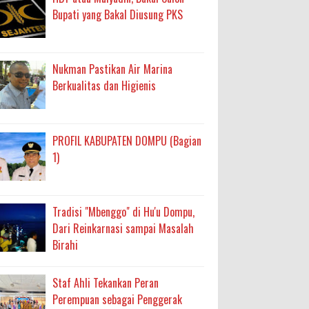
Bupati yang Bakal Diusung PKS
Nukman Pastikan Air Marina
Berkualitas dan Higienis
PROFIL KABUPATEN DOMPU (Bagian
1)
Tradisi "Mbenggo" di Hu'u Dompu,
Dari Reinkarnasi sampai Masalah
Birahi
Staf Ahli Tekankan Peran
Perempuan sebagai Penggerak