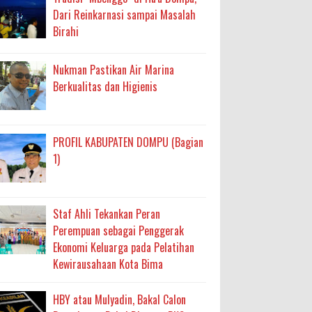
Dari Reinkarnasi sampai Masalah
Birahi
Nukman Pastikan Air Marina
Berkualitas dan Higienis
PROFIL KABUPATEN DOMPU (Bagian
1)
Staf Ahli Tekankan Peran
Perempuan sebagai Penggerak
Ekonomi Keluarga pada Pelatihan
Kewirausahaan Kota Bima
HBY atau Mulyadin, Bakal Calon