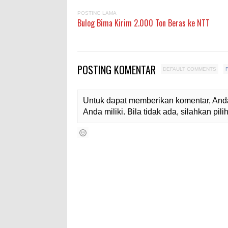
POSTING LAMA
Bulog Bima Kirim 2.000 Ton Beras ke NTT
POSTING KOMENTAR
DEFAULT COMMENTS
Untuk dapat memberikan komentar, Anda
Anda miliki. Bila tidak ada, silahkan pi