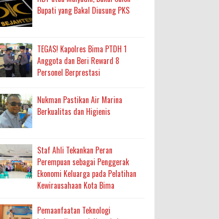
Bupati yang Bakal Diusung PKS
TEGAS! Kapolres Bima PTDH 1
Anggota dan Beri Reward 8
Personel Berprestasi
Nukman Pastikan Air Marina
Berkualitas dan Higienis
Staf Ahli Tekankan Peran
Perempuan sebagai Penggerak
Ekonomi Keluarga pada Pelatihan
Kewirausahaan Kota Bima
Pemaanfaatan Teknologi