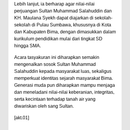
Lebih lanjut, ia berharap agar nilai-nilai
perjuangan Sultan Muhammad Salahuddin dan
KH. Maulana Syekh dapat diajarkan di sekolah-
sekolah di Pulau Sumbawa, khususnya di Kota
dan Kabupaten Bima, dengan dimasukkan dalam
kurikulum pendidikan mulai dari tingkat SD
hingga SMA.
Acara tasyakuran ini diharapkan semakin
mengenalkan sosok Sultan Muhammad
Salahuddin kepada masyarakat luas, sekaligus
memperkuat identitas sejarah masyarakat Bima.
Generasi muda pun diharapkan mampu menjaga
dan meneladani nilai-nilai keberanian, integritas,
serta kecintaan terhadap tanah air yang
diwariskan oleh sang Sultan.
[akt.01]