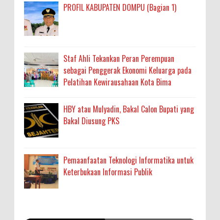
PROFIL KABUPATEN DOMPU (Bagian 1)
Staf Ahli Tekankan Peran Perempuan
sebagai Penggerak Ekonomi Keluarga pada
Pelatihan Kewirausahaan Kota Bima
HBY atau Mulyadin, Bakal Calon Bupati yang
Bakal Diusung PKS
Pemaanfaatan Teknologi Informatika untuk
Keterbukaan Informasi Publik