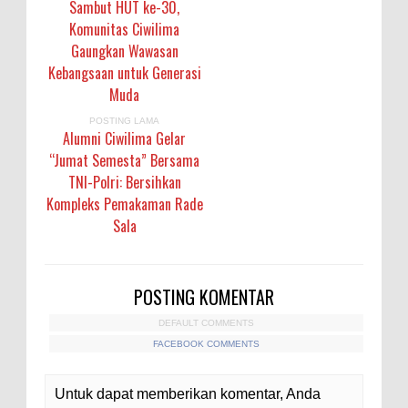
Sambut HUT ke-30,
Komunitas Ciwilima
Gaungkan Wawasan
Kebangsaan untuk Generasi
Muda
POSTING LAMA
Alumni Ciwilima Gelar
“Jumat Semesta” Bersama
TNI-Polri: Bersihkan
Kompleks Pemakaman Rade
Sala
POSTING KOMENTAR
DEFAULT COMMENTS
FACEBOOK COMMENTS
Untuk dapat memberikan komentar, Anda