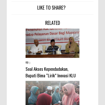
LIKE TO SHARE?
RELATED
0
Soal Akses Kependudukan,
Bupati Bima “Lirik” Inovasi KLU