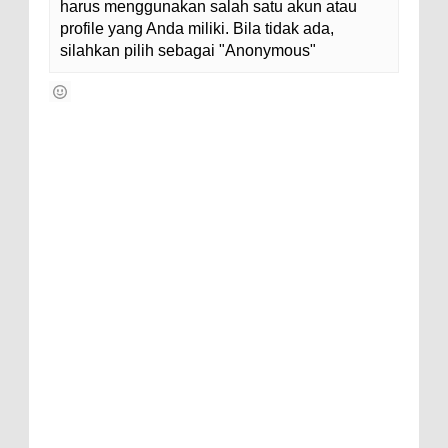
harus menggunakan salah satu akun atau
profile yang Anda miliki. Bila tidak ada,
silahkan pilih sebagai "Anonymous"