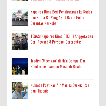
Kapolres Bima Beri Penghargaan ke Kades
dan Ketua RT Yang Aktif Bantu Polisi
Berantas Narkoba
TEGAS! Kapolres Bima PTDH 1 Anggota dan
Beri Reward 8 Personel Berprestasi
Tradisi "Mbenggo" di Hu'u Dompu, Dari
Reinkarnasi sampai Masalah Birahi
Nukman Pastikan Air Marina Berkualitas
dan Higienis