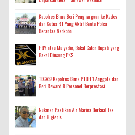
Kapolres Bima Beri Penghargaan ke Kades
dan Ketua RT Yang Aktif Bantu Polisi
Berantas Narkoba
HBY atau Mulyadin, Bakal Calon Bupati yang
Bakal Diusung PKS
TEGAS! Kapolres Bima PTDH 1 Anggota dan
Beri Reward 8 Personel Berprestasi
Nukman Pastikan Air Marina Berkualitas
dan Higienis