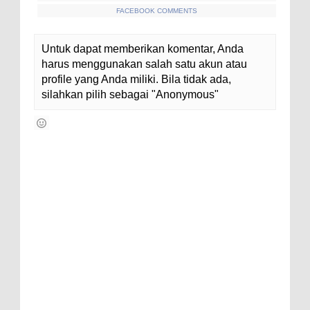
FACEBOOK COMMENTS
Untuk dapat memberikan komentar, Anda
harus menggunakan salah satu akun atau
profile yang Anda miliki. Bila tidak ada,
silahkan pilih sebagai "Anonymous"