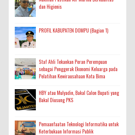
dan Higienis
PROFIL KABUPATEN DOMPU (Bagian 1)
Staf Ahli Tekankan Peran Perempuan
sebagai Penggerak Ekonomi Keluarga pada
Pelatihan Kewirausahaan Kota Bima
HBY atau Mulyadin, Bakal Calon Bupati yang
Bakal Diusung PKS
Pemaanfaatan Teknologi Informatika untuk
Keterbukaan Informasi Publik