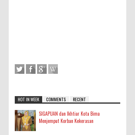
HOT IN WEEK
COMMENTS
RECENT
SIGAPUAN dan Ikhtiar Kota Bima
Menjemput Korban Kekerasan