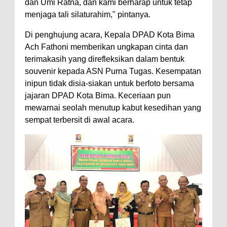
dan Umi Ratna, dan kami berharap untuk tetap
menjaga tali silaturahim," pintanya.
Di penghujung acara, Kepala DPAD Kota Bima
Ach Fathoni memberikan ungkapan cinta dan
terimakasih yang direfleksikan dalam bentuk
souvenir kepada ASN Purna Tugas. Kesempatan
inipun tidak disia-siakan untuk berfoto bersama
jajaran DPAD Kota Bima. Keceriaan pun
mewarnai seolah menutup kabut kesedihan yang
sempat terbersit di awal acara.