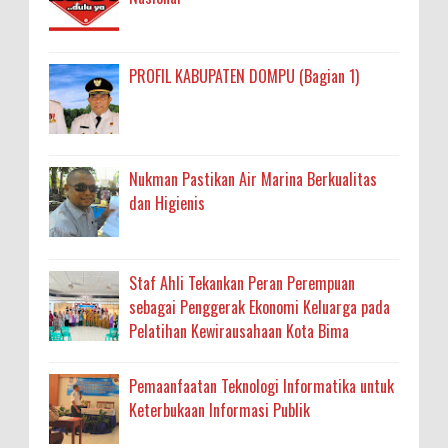
PROFIL KABUPATEN DOMPU (Bagian 1)
Nukman Pastikan Air Marina Berkualitas
dan Higienis
Staf Ahli Tekankan Peran Perempuan
sebagai Penggerak Ekonomi Keluarga pada
Pelatihan Kewirausahaan Kota Bima
Pemaanfaatan Teknologi Informatika untuk
Keterbukaan Informasi Publik