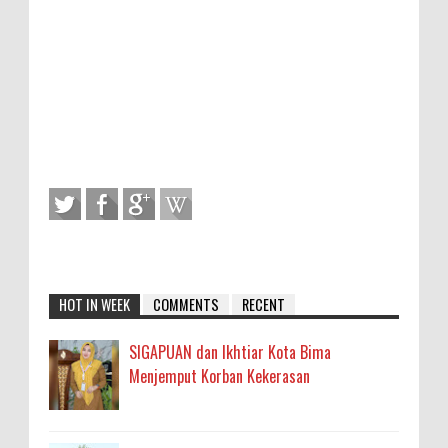
HOT IN WEEK
COMMENTS
RECENT
SIGAPUAN dan Ikhtiar Kota Bima
Menjemput Korban Kekerasan