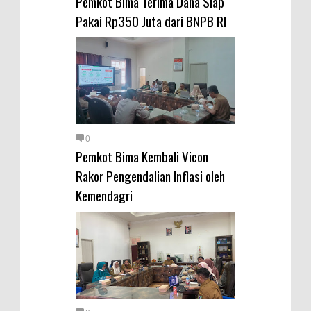
Pemkot Bima Terima Dana Siap
Pakai Rp350 Juta dari BNPB RI
0
Pemkot Bima Kembali Vicon
Rakor Pengendalian Inflasi oleh
Kemendagri