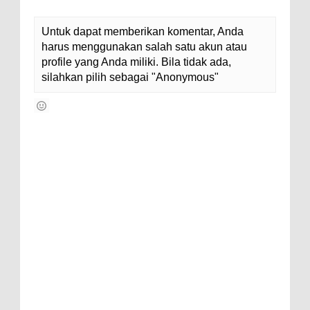
Untuk dapat memberikan komentar, Anda
harus menggunakan salah satu akun atau
profile yang Anda miliki. Bila tidak ada,
silahkan pilih sebagai "Anonymous"