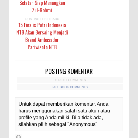
Selatan Siap Menangkan
Zul-Rohmi
POSTING LEBIH BARU
15 Finalis Putri Indonesia
NTB Akan Bersaing Menjadi
Brand Ambasador
Pariwisata NTB
POSTING KOMENTAR
DEFAULT COMMENTS
FACEBOOK COMMENTS
Untuk dapat memberikan komentar, Anda
harus menggunakan salah satu akun atau
profile yang Anda miliki. Bila tidak ada,
silahkan pilih sebagai "Anonymous"