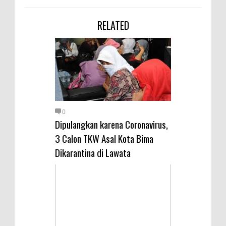
RELATED
0
Dipulangkan karena Coronavirus,
3 Calon TKW Asal Kota Bima
Dikarantina di Lawata