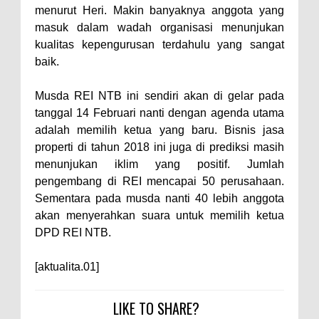
menurut Heri. Makin banyaknya anggota yang
masuk dalam wadah organisasi menunjukan
kualitas kepengurusan terdahulu yang sangat
baik.
Musda REI NTB ini sendiri akan di gelar pada
tanggal 14 Februari nanti dengan agenda utama
adalah memilih ketua yang baru. Bisnis jasa
properti di tahun 2018 ini juga di prediksi masih
menunjukan iklim yang positif. Jumlah
pengembang di REI mencapai 50 perusahaan.
Sementara pada musda nanti 40 lebih anggota
akan menyerahkan suara untuk memilih ketua
DPD REI NTB.
[aktualita.01]
LIKE TO SHARE?