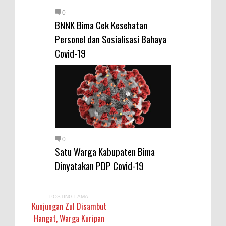
0
BNNK Bima Cek Kesehatan
Personel dan Sosialisasi Bahaya
Covid-19
0
Satu Warga Kabupaten Bima
Dinyatakan PDP Covid-19
POSTING LAMA
Kunjungan Zul Disambut
Hangat, Warga Kuripan