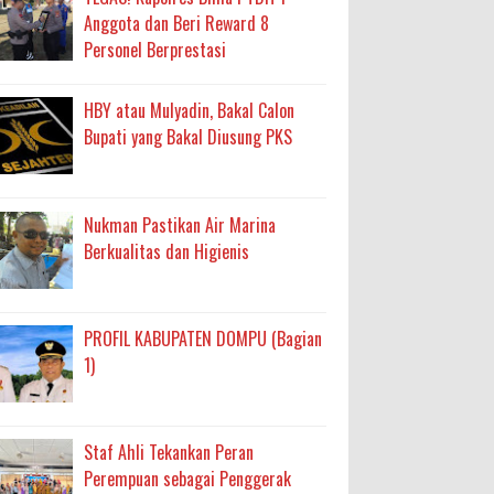
Anggota dan Beri Reward 8
Personel Berprestasi
HBY atau Mulyadin, Bakal Calon
Bupati yang Bakal Diusung PKS
Nukman Pastikan Air Marina
Berkualitas dan Higienis
PROFIL KABUPATEN DOMPU (Bagian
1)
Staf Ahli Tekankan Peran
Perempuan sebagai Penggerak